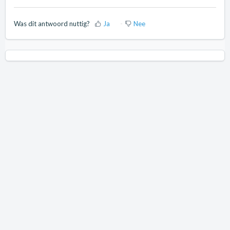
Was dit antwoord nuttig?
Ja
Nee