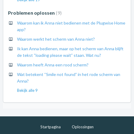
Problemen oplossen
9
Waarom kan ik Anna niet bedienen met de Plugwise Home
app?
Waarom werkt het scherm van Anna niet?
Ik kan Anna bedienen, maar op het scherm van Anna blijft
de tekst “loading please wait” staan. Wat nu?
Waarom heeft Anna een rood scherm?
Wat betekent “Smile not found” in het rode scherm van
Anna?
Bekijk alle 9
Startpagina
Oplossingen